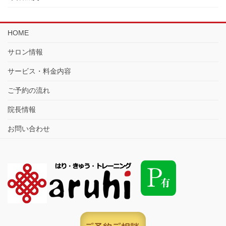
HOME
サロン情報
サービス・料金内容
ご予約の流れ
院長情報
お問い合わせ