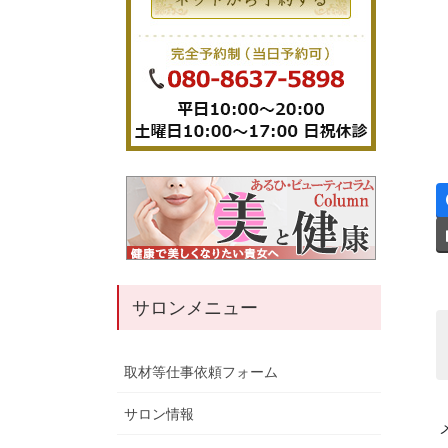
サロンメニュー
取材等仕事依頼フォーム
サロン情報