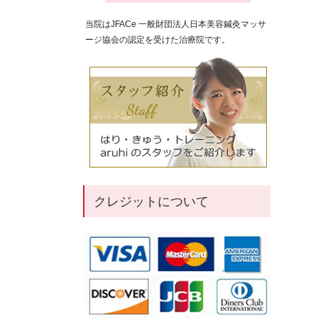
当院はJFACe 一般財団法人日本美容鍼灸マッサ
ージ協会の認定を受けた治療院です。
クレジットについて