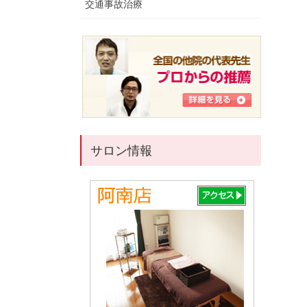
交通事故治療
サロン情報