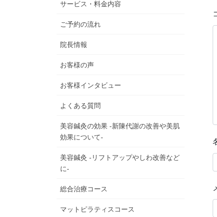
サービス・料金内容
ご予約の流れ
院長情報
お客様の声
お客様インタビュー
よくある質問
美容鍼灸の効果 -新陳代謝の改善や美肌
効果について-
美容鍼灸 -リフトアップやしわ改善など
に-
総合治療コース
マットピラティスコース