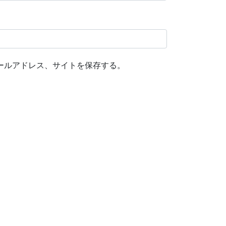
ールアドレス、サイトを保存する。