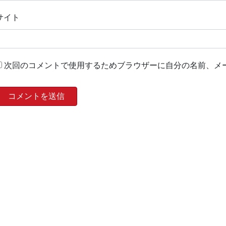
サイト
次回のコメントで使用するためブラウザーに自分の名前、メ