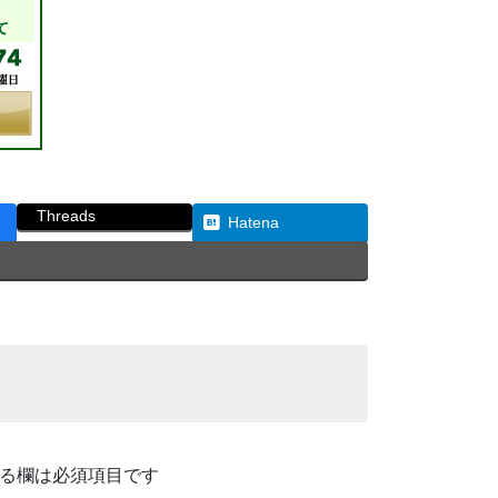
Threads
Hatena
る欄は必須項目です