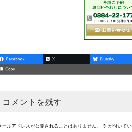
Facebook
X
Bluesky
Copy
コメントを残す
メールアドレスが公開されることはありません。
※
が付いてい