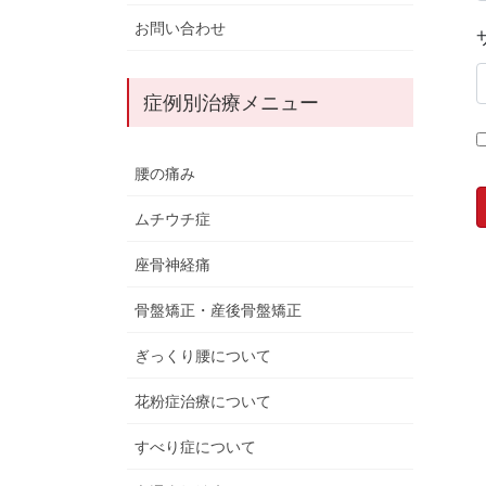
お問い合わせ
症例別治療メニュー
腰の痛み
ムチウチ症
座骨神経痛
骨盤矯正・産後骨盤矯正
ぎっくり腰について
花粉症治療について
すべり症について