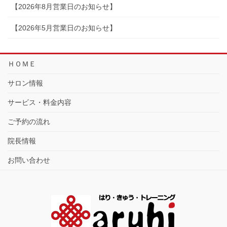
【2026年8月営業日のお知らせ】
【2026年5月営業日のお知らせ】
ＨＯＭＥ
サロン情報
サービス・料金内容
ご予約の流れ
院長情報
お問い合わせ