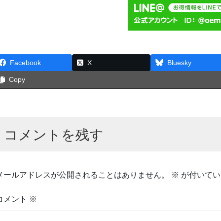
Facebook
X
Bluesky
Copy
コメントを残す
メールアドレスが公開されることはありません。
※
が付いてい
コメント
※