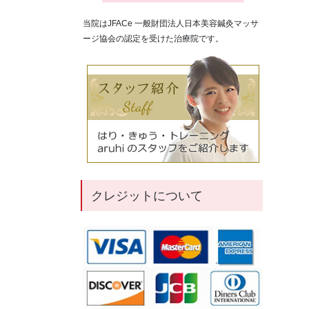
当院はJFACe 一般財団法人日本美容鍼灸マッサ
ージ協会の認定を受けた治療院です。
クレジットについて