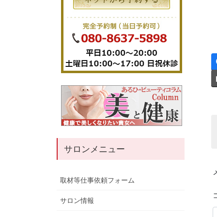
サロンメニュー
取材等仕事依頼フォーム
サロン情報