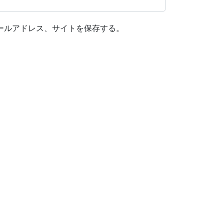
ールアドレス、サイトを保存する。