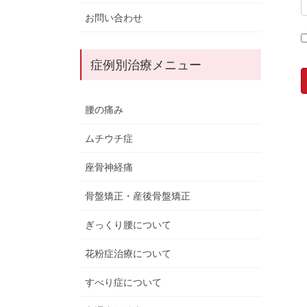
お問い合わせ
症例別治療メニュー
腰の痛み
ムチウチ症
座骨神経痛
骨盤矯正・産後骨盤矯正
ぎっくり腰について
花粉症治療について
すべり症について