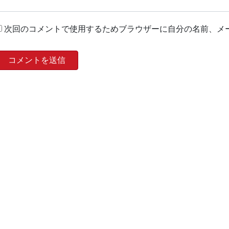
次回のコメントで使用するためブラウザーに自分の名前、メ