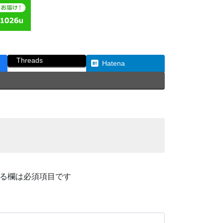
Threads
Hatena
る欄は必須項目です