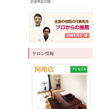
交通事故治療
サロン情報