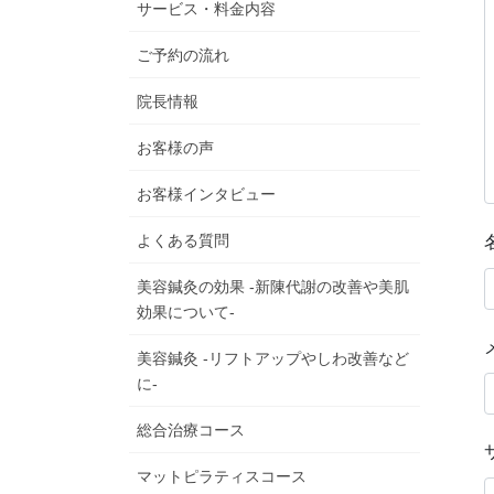
サービス・料金内容
ご予約の流れ
院長情報
お客様の声
お客様インタビュー
よくある質問
美容鍼灸の効果 -新陳代謝の改善や美肌
効果について-
美容鍼灸 -リフトアップやしわ改善など
に-
総合治療コース
マットピラティスコース