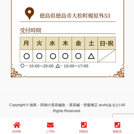
Copyright © 徳島・阿南の美容鍼灸・美容鍼・骨盤矯正 aruhi(あるひ) All
Rights Reserved.
HOME
ご予約
阿南店
徳島店