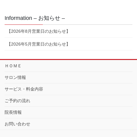
Information – お知らせ –
【2026年8月営業日のお知らせ】
【2026年5月営業日のお知らせ】
ＨＯＭＥ
サロン情報
サービス・料金内容
ご予約の流れ
院長情報
お問い合わせ