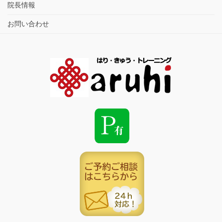
院長情報
お問い合わせ