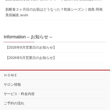
肌断食２ヶ月目のお肌はどうなった？乾燥シーズン｜徳島 阿南
美容鍼灸 aruhi
Information – お知らせ –
【2026年8月営業日のお知らせ】
【2026年5月営業日のお知らせ】
ＨＯＭＥ
サロン情報
サービス・料金内容
ご予約の流れ