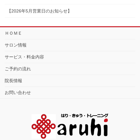
【2026年5月営業日のお知らせ】
ＨＯＭＥ
サロン情報
サービス・料金内容
ご予約の流れ
院長情報
お問い合わせ