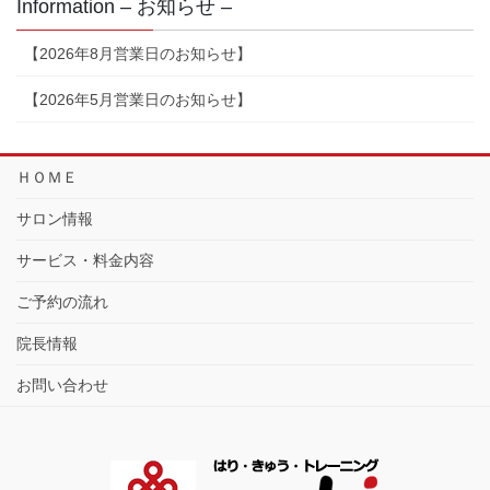
Information – お知らせ –
【2026年8月営業日のお知らせ】
【2026年5月営業日のお知らせ】
ＨＯＭＥ
サロン情報
サービス・料金内容
ご予約の流れ
院長情報
お問い合わせ