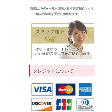
当院はJFACe 一般財団法人日本美容鍼灸マッサ
ージ協会の認定を受けた治療院です。
クレジットについて