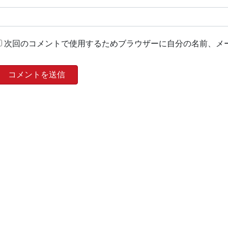
次回のコメントで使用するためブラウザーに自分の名前、メ