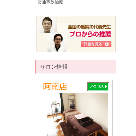
交通事故治療
サロン情報