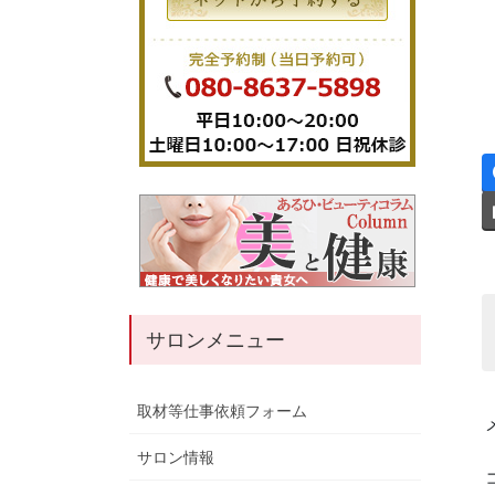
サロンメニュー
取材等仕事依頼フォーム
サロン情報