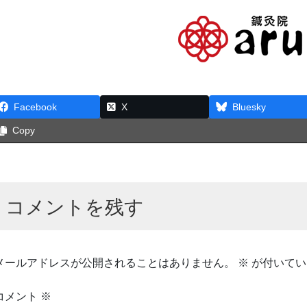
Facebook
X
Bluesky
Copy
コメントを残す
メールアドレスが公開されることはありません。
※
が付いてい
コメント
※