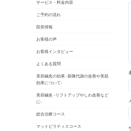
サービス・料金内容
ご予約の流れ
院長情報
お客様の声
お客様インタビュー
よくある質問
美容鍼灸の効果 -新陳代謝の改善や美肌
効果について-
美容鍼灸 -リフトアップやしわ改善など
に-
総合治療コース
マットピラティスコース