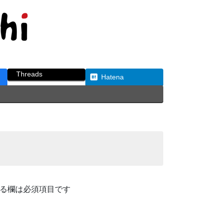
Threads
Hatena
る欄は必須項目です