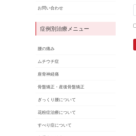
お問い合わせ
症例別治療メニュー
腰の痛み
ムチウチ症
座骨神経痛
骨盤矯正・産後骨盤矯正
ぎっくり腰について
花粉症治療について
すべり症について