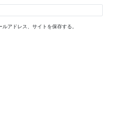
ールアドレス、サイトを保存する。