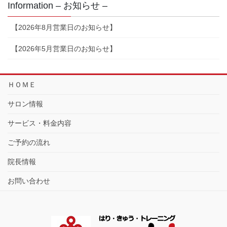
Information – お知らせ –
【2026年8月営業日のお知らせ】
【2026年5月営業日のお知らせ】
ＨＯＭＥ
サロン情報
サービス・料金内容
ご予約の流れ
院長情報
お問い合わせ