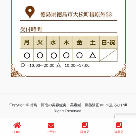
Copyright © 徳島・阿南の美容鍼灸・美容鍼・骨盤矯正 aruhi(あるひ) All
Rights Reserved.
HOME
ご予約
阿南店
徳島店