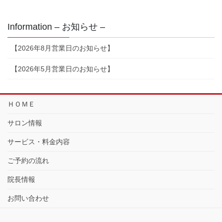
Information – お知らせ –
【2026年8月営業日のお知らせ】
【2026年5月営業日のお知らせ】
ＨＯＭＥ
サロン情報
サービス・料金内容
ご予約の流れ
院長情報
お問い合わせ