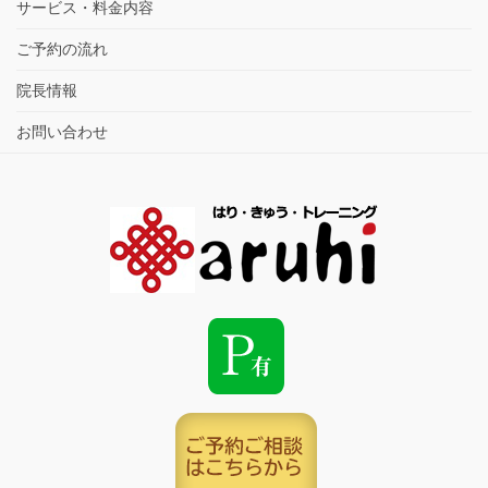
サービス・料金内容
ご予約の流れ
院長情報
お問い合わせ