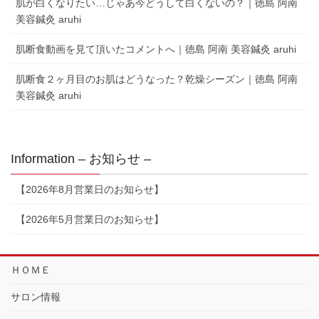
肌が白くなりたい…じゃあ今どうして白くないの？｜徳島 阿南
美容鍼灸 aruhi
肌断食動画を見て頂いたコメントへ｜徳島 阿南 美容鍼灸 aruhi
肌断食２ヶ月目のお肌はどうなった？乾燥シーズン｜徳島 阿南
美容鍼灸 aruhi
Information – お知らせ –
【2026年8月営業日のお知らせ】
【2026年5月営業日のお知らせ】
ＨＯＭＥ
サロン情報