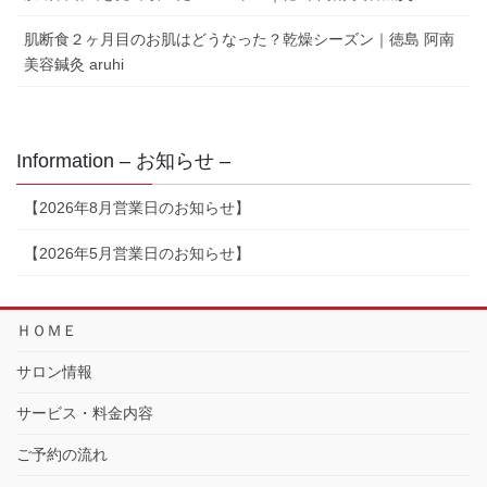
肌断食２ヶ月目のお肌はどうなった？乾燥シーズン｜徳島 阿南
美容鍼灸 aruhi
Information – お知らせ –
【2026年8月営業日のお知らせ】
【2026年5月営業日のお知らせ】
ＨＯＭＥ
サロン情報
サービス・料金内容
ご予約の流れ