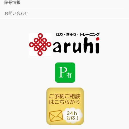
院長情報
お問い合わせ