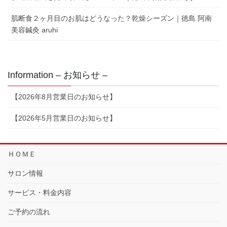
肌断食２ヶ月目のお肌はどうなった？乾燥シーズン｜徳島 阿南
美容鍼灸 aruhi
Information – お知らせ –
【2026年8月営業日のお知らせ】
【2026年5月営業日のお知らせ】
ＨＯＭＥ
サロン情報
サービス・料金内容
ご予約の流れ