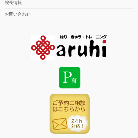
院長情報
お問い合わせ