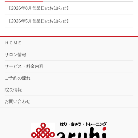
【2026年8月営業日のお知らせ】
【2026年5月営業日のお知らせ】
ＨＯＭＥ
サロン情報
サービス・料金内容
ご予約の流れ
院長情報
お問い合わせ