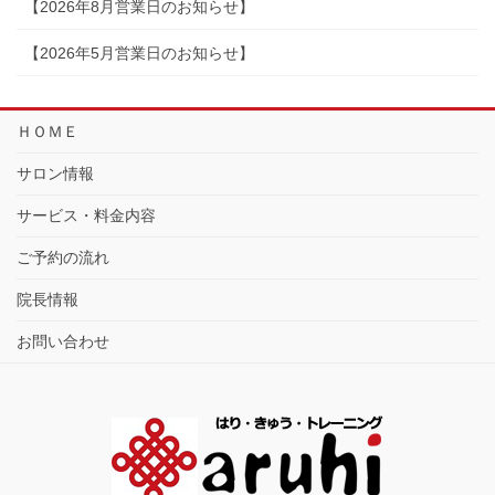
【2026年8月営業日のお知らせ】
【2026年5月営業日のお知らせ】
ＨＯＭＥ
サロン情報
サービス・料金内容
ご予約の流れ
院長情報
お問い合わせ