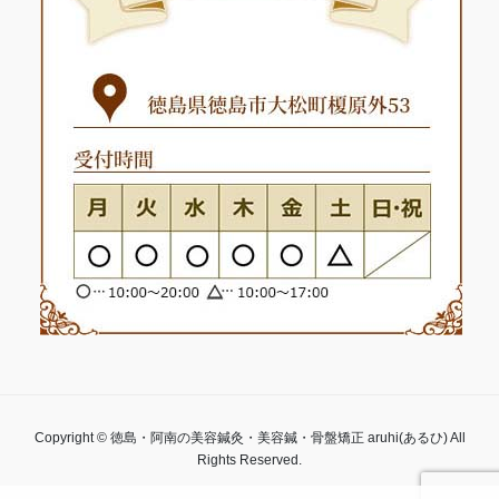
Copyright © 徳島・阿南の美容鍼灸・美容鍼・骨盤矯正 aruhi(あるひ) All
Rights Reserved.