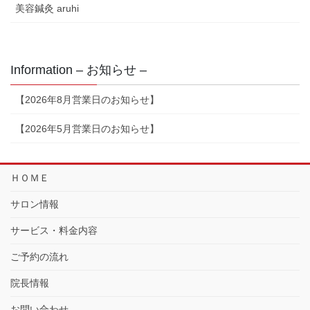
美容鍼灸 aruhi
Information – お知らせ –
【2026年8月営業日のお知らせ】
【2026年5月営業日のお知らせ】
ＨＯＭＥ
サロン情報
サービス・料金内容
ご予約の流れ
院長情報
お問い合わせ