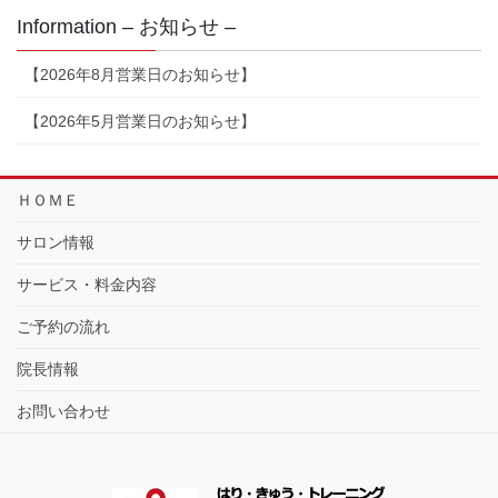
Information – お知らせ –
【2026年8月営業日のお知らせ】
【2026年5月営業日のお知らせ】
ＨＯＭＥ
サロン情報
サービス・料金内容
ご予約の流れ
院長情報
お問い合わせ