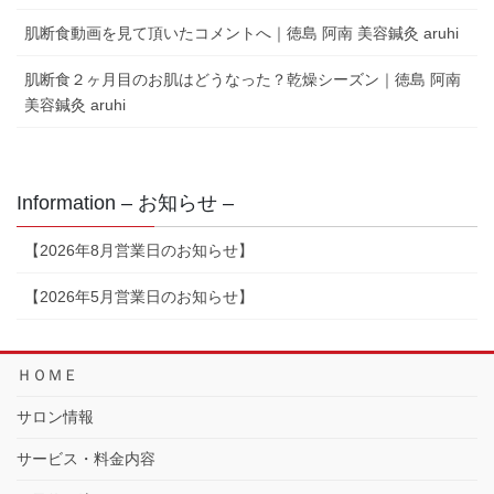
肌断食動画を見て頂いたコメントへ｜徳島 阿南 美容鍼灸 aruhi
肌断食２ヶ月目のお肌はどうなった？乾燥シーズン｜徳島 阿南
美容鍼灸 aruhi
Information – お知らせ –
【2026年8月営業日のお知らせ】
【2026年5月営業日のお知らせ】
ＨＯＭＥ
サロン情報
サービス・料金内容