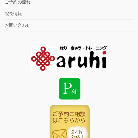
ご予約の流れ
院長情報
お問い合わせ