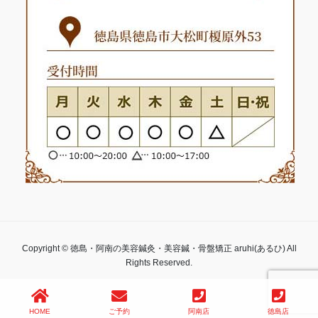
Copyright © 徳島・阿南の美容鍼灸・美容鍼・骨盤矯正 aruhi(あるひ) All
Rights Reserved.
HOME
ご予約
阿南店
徳島店