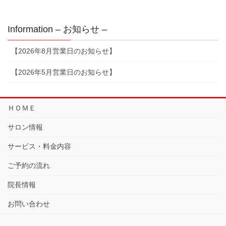
Information – お知らせ –
【2026年8月営業日のお知らせ】
【2026年5月営業日のお知らせ】
ＨＯＭＥ
サロン情報
サービス・料金内容
ご予約の流れ
院長情報
お問い合わせ