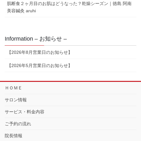
肌断食２ヶ月目のお肌はどうなった？乾燥シーズン｜徳島 阿南
美容鍼灸 aruhi
Information – お知らせ –
【2026年8月営業日のお知らせ】
【2026年5月営業日のお知らせ】
ＨＯＭＥ
サロン情報
サービス・料金内容
ご予約の流れ
院長情報