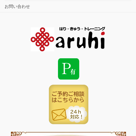
お問い合わせ