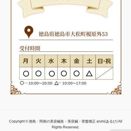
Copyright © 徳島・阿南の美容鍼灸・美容鍼・骨盤矯正 aruhi(あるひ) All
Rights Reserved.