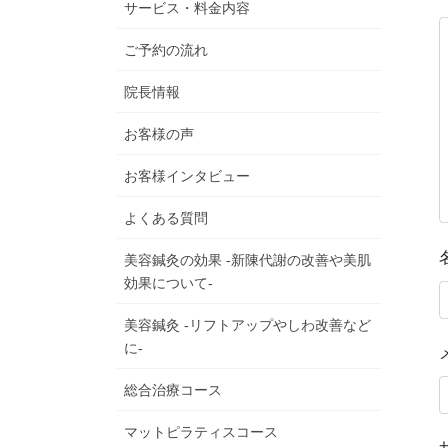
サービス・料金内容
ご予約の流れ
院長情報
お客様の声
お客様インタビュー
よくある質問
美容鍼灸の効果 -新陳代謝の改善や美肌
効果について-
美容鍼灸 -リフトアップやしわ改善など
に-
総合治療コース
マットピラティスコース