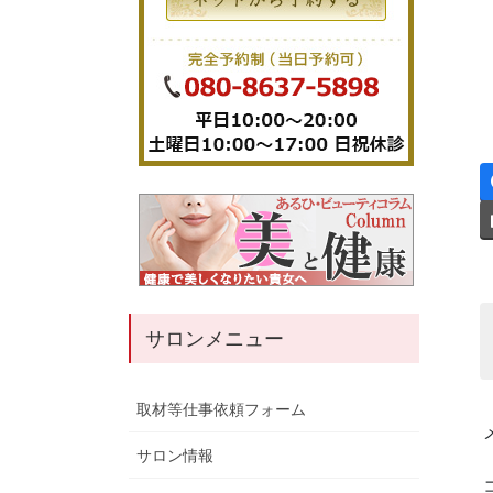
サロンメニュー
取材等仕事依頼フォーム
サロン情報