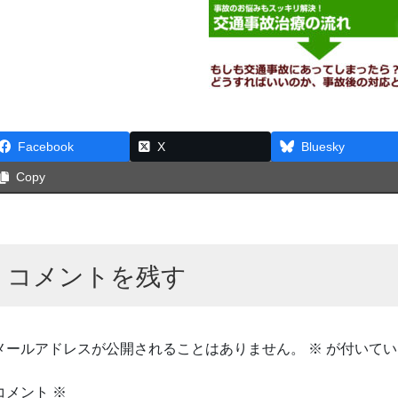
Facebook
X
Bluesky
Copy
コメントを残す
メールアドレスが公開されることはありません。
※
が付いてい
コメント
※