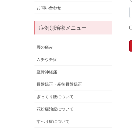
お問い合わせ
症例別治療メニュー
腰の痛み
ムチウチ症
座骨神経痛
骨盤矯正・産後骨盤矯正
ぎっくり腰について
花粉症治療について
すべり症について