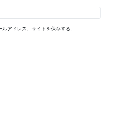
ールアドレス、サイトを保存する。