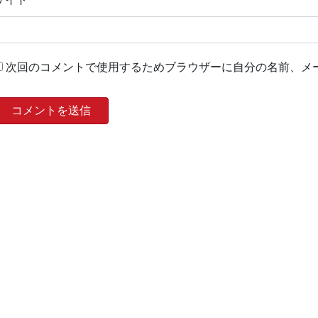
次回のコメントで使用するためブラウザーに自分の名前、メ