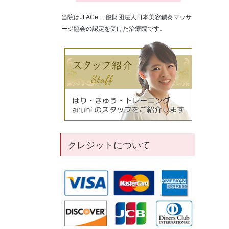
当院はJFACe 一般財団法人日本美容鍼灸マッサ
ージ協会の認定を受けた治療院です。
クレジットについて