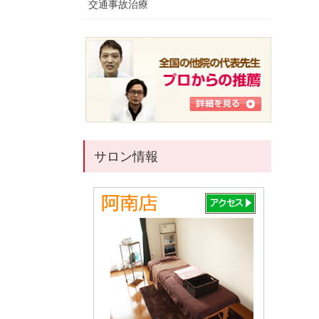
交通事故治療
サロン情報