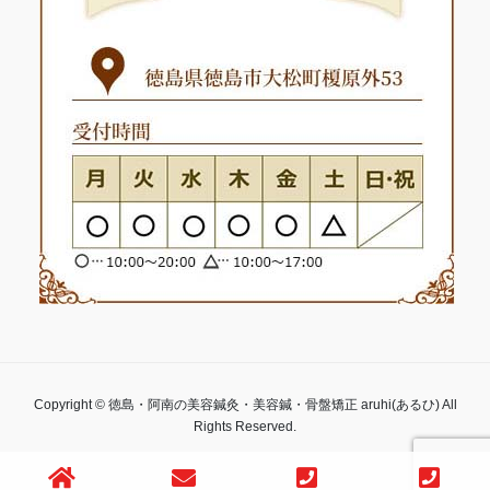
Copyright © 徳島・阿南の美容鍼灸・美容鍼・骨盤矯正 aruhi(あるひ) All
Rights Reserved.