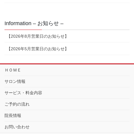
Information – お知らせ –
【2026年8月営業日のお知らせ】
【2026年5月営業日のお知らせ】
ＨＯＭＥ
サロン情報
サービス・料金内容
ご予約の流れ
院長情報
お問い合わせ