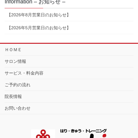
Information – お知らせ –
【2026年8月営業日のお知らせ】
【2026年5月営業日のお知らせ】
ＨＯＭＥ
サロン情報
サービス・料金内容
ご予約の流れ
院長情報
お問い合わせ