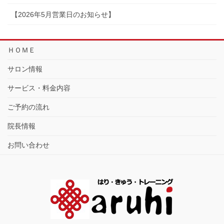
【2026年5月営業日のお知らせ】
ＨＯＭＥ
サロン情報
サービス・料金内容
ご予約の流れ
院長情報
お問い合わせ