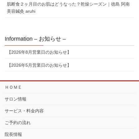
肌断食２ヶ月目のお肌はどうなった？乾燥シーズン｜徳島 阿南
美容鍼灸 aruhi
Information – お知らせ –
【2026年8月営業日のお知らせ】
【2026年5月営業日のお知らせ】
ＨＯＭＥ
サロン情報
サービス・料金内容
ご予約の流れ
院長情報