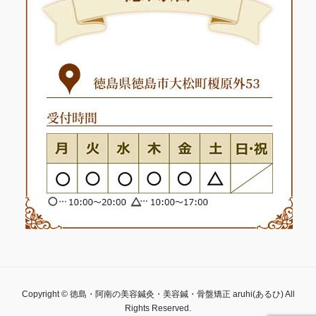
Copyright © 徳島・阿南の美容鍼灸・美容鍼・骨盤矯正 aruhi(あるひ) All
Rights Reserved.