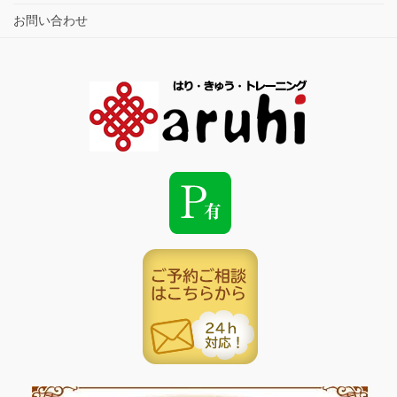
お問い合わせ