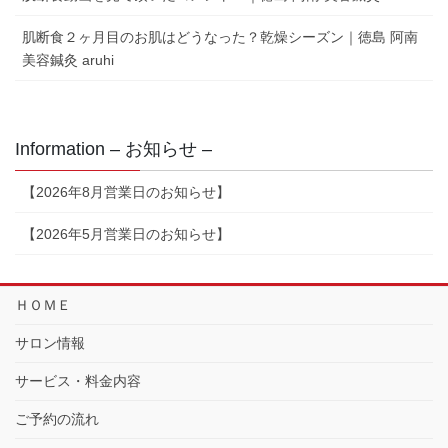
肌断食２ヶ月目のお肌はどうなった？乾燥シーズン｜徳島 阿南
美容鍼灸 aruhi
Information – お知らせ –
【2026年8月営業日のお知らせ】
【2026年5月営業日のお知らせ】
ＨＯＭＥ
サロン情報
サービス・料金内容
ご予約の流れ