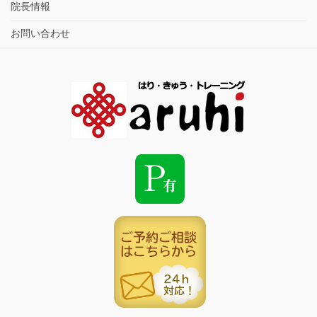
院長情報
お問い合わせ