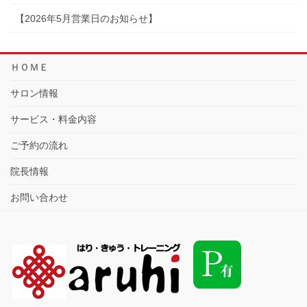
【2026年5月営業日のお知らせ】
ＨＯＭＥ
サロン情報
サービス・料金内容
ご予約の流れ
院長情報
お問い合わせ