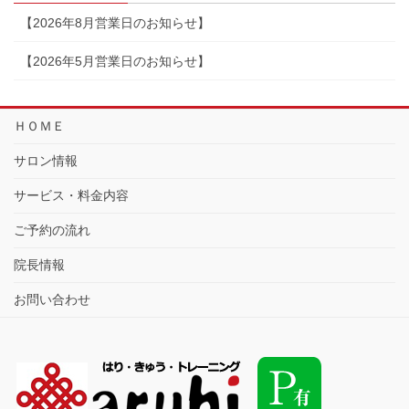
【2026年8月営業日のお知らせ】
【2026年5月営業日のお知らせ】
ＨＯＭＥ
サロン情報
サービス・料金内容
ご予約の流れ
院長情報
お問い合わせ