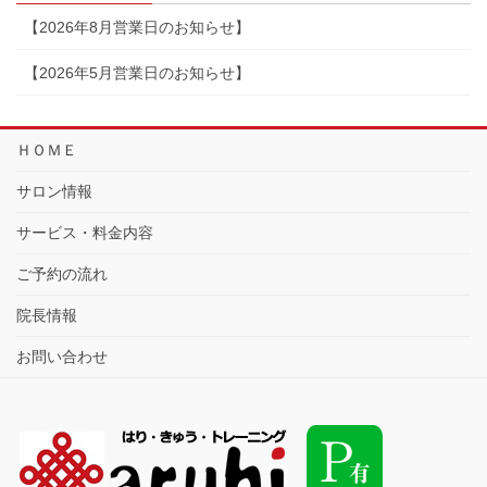
【2026年8月営業日のお知らせ】
【2026年5月営業日のお知らせ】
ＨＯＭＥ
サロン情報
サービス・料金内容
ご予約の流れ
院長情報
お問い合わせ