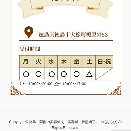
Copyright © 徳島・阿南の美容鍼灸・美容鍼・骨盤矯正 aruhi(あるひ) All
Rights Reserved.