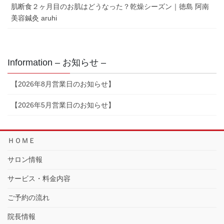
肌断食２ヶ月目のお肌はどうなった？乾燥シーズン｜徳島 阿南
美容鍼灸 aruhi
Information – お知らせ –
【2026年8月営業日のお知らせ】
【2026年5月営業日のお知らせ】
ＨＯＭＥ
サロン情報
サービス・料金内容
ご予約の流れ
院長情報