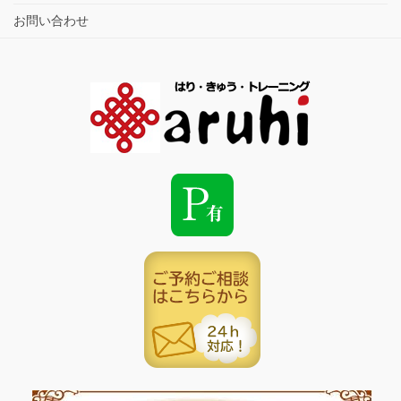
お問い合わせ