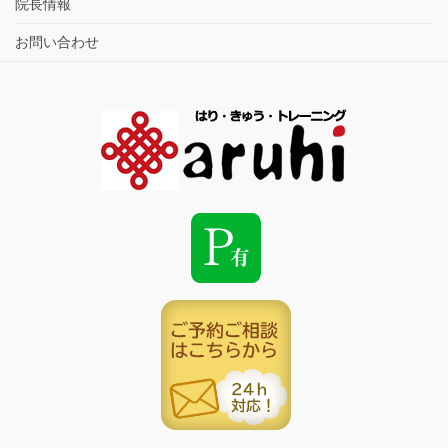
院長情報
お問い合わせ