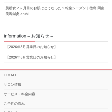
肌断食２ヶ月目のお肌はどうなった？乾燥シーズン｜徳島 阿南
美容鍼灸 aruhi
Information – お知らせ –
【2026年8月営業日のお知らせ】
【2026年5月営業日のお知らせ】
ＨＯＭＥ
サロン情報
サービス・料金内容
ご予約の流れ