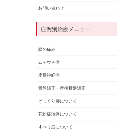
お問い合わせ
症例別治療メニュー
腰の痛み
ムチウチ症
座骨神経痛
骨盤矯正・産後骨盤矯正
ぎっくり腰について
花粉症治療について
すべり症について