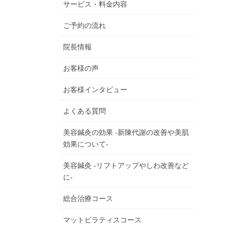
サービス・料金内容
ご予約の流れ
院長情報
お客様の声
お客様インタビュー
よくある質問
美容鍼灸の効果 -新陳代謝の改善や美肌
効果について-
美容鍼灸 -リフトアップやしわ改善など
に-
総合治療コース
マットピラティスコース