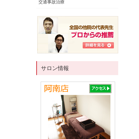
交通事故治療
サロン情報