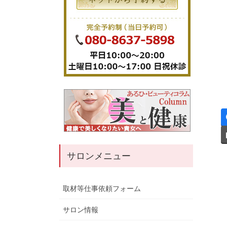
サロンメニュー
取材等仕事依頼フォーム
サロン情報