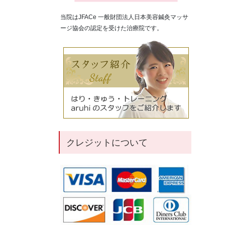
当院はJFACe 一般財団法人日本美容鍼灸マッサ
ージ協会の認定を受けた治療院です。
クレジットについて