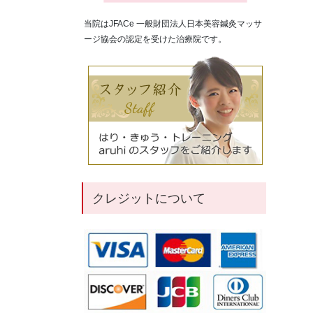
当院はJFACe 一般財団法人日本美容鍼灸マッサ
ージ協会の認定を受けた治療院です。
クレジットについて