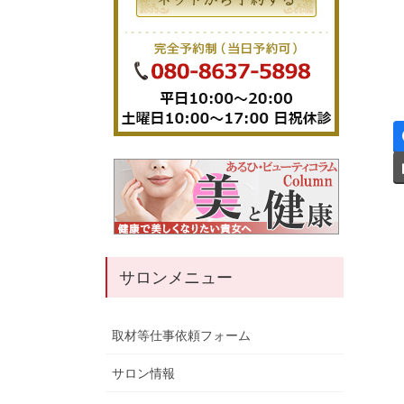
サロンメニュー
取材等仕事依頼フォーム
サロン情報