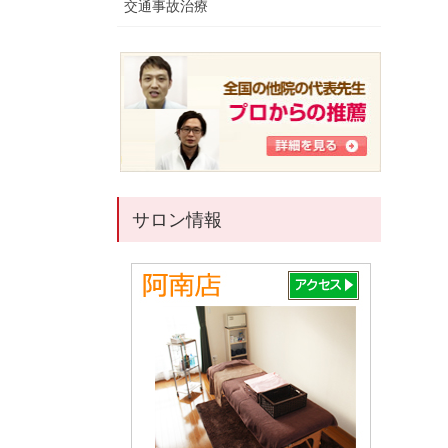
交通事故治療
サロン情報