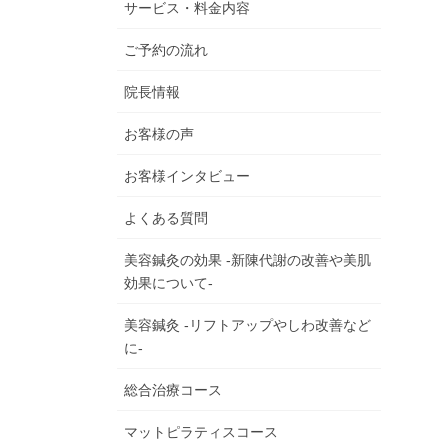
サービス・料金内容
ご予約の流れ
院長情報
お客様の声
お客様インタビュー
よくある質問
美容鍼灸の効果 -新陳代謝の改善や美肌
効果について-
美容鍼灸 -リフトアップやしわ改善など
に-
総合治療コース
マットピラティスコース