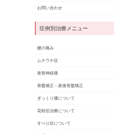
お問い合わせ
症例別治療メニュー
腰の痛み
ムチウチ症
座骨神経痛
骨盤矯正・産後骨盤矯正
ぎっくり腰について
花粉症治療について
すべり症について