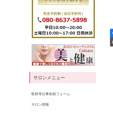
サロンメニュー
取材等仕事依頼フォーム
サロン情報