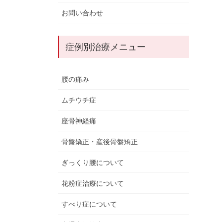
お問い合わせ
症例別治療メニュー
腰の痛み
ムチウチ症
座骨神経痛
骨盤矯正・産後骨盤矯正
ぎっくり腰について
花粉症治療について
すべり症について