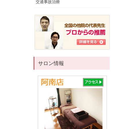
交通事故治療
サロン情報