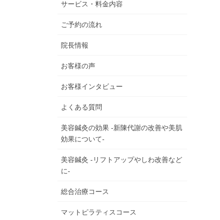
サービス・料金内容
ご予約の流れ
院長情報
お客様の声
お客様インタビュー
よくある質問
美容鍼灸の効果 -新陳代謝の改善や美肌
効果について-
美容鍼灸 -リフトアップやしわ改善など
に-
総合治療コース
マットピラティスコース