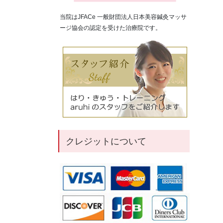
当院はJFACe 一般財団法人日本美容鍼灸マッサ
ージ協会の認定を受けた治療院です。
クレジットについて