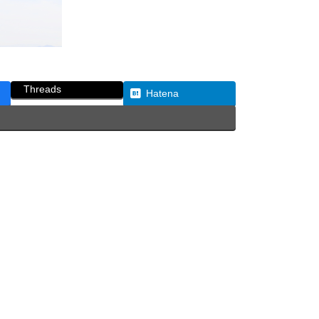
Threads
Hatena