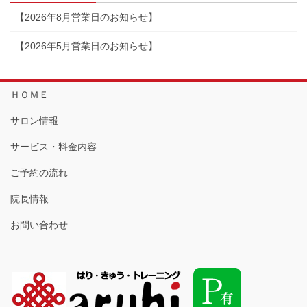
【2026年8月営業日のお知らせ】
【2026年5月営業日のお知らせ】
ＨＯＭＥ
サロン情報
サービス・料金内容
ご予約の流れ
院長情報
お問い合わせ