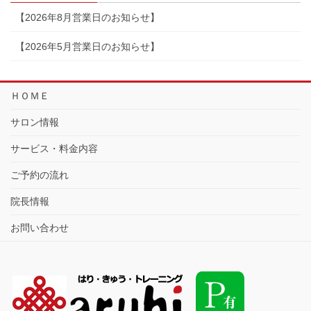
【2026年8月営業日のお知らせ】
【2026年5月営業日のお知らせ】
ＨＯＭＥ
サロン情報
サービス・料金内容
ご予約の流れ
院長情報
お問い合わせ