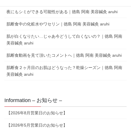
夜にもシミができる可能性がある｜徳島 阿南 美容鍼灸 aruhi
肌断食中の化粧水やワセリン｜徳島 阿南 美容鍼灸 aruhi
肌が白くなりたい…じゃあ今どうして白くないの？｜徳島 阿南
美容鍼灸 aruhi
肌断食動画を見て頂いたコメントへ｜徳島 阿南 美容鍼灸 aruhi
肌断食２ヶ月目のお肌はどうなった？乾燥シーズン｜徳島 阿南
美容鍼灸 aruhi
Information – お知らせ –
【2026年8月営業日のお知らせ】
【2026年5月営業日のお知らせ】