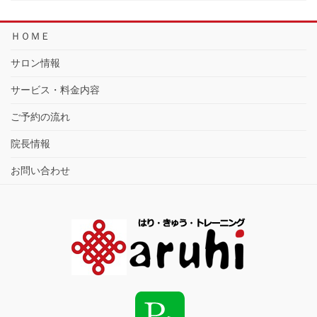
ＨＯＭＥ
サロン情報
サービス・料金内容
ご予約の流れ
院長情報
お問い合わせ