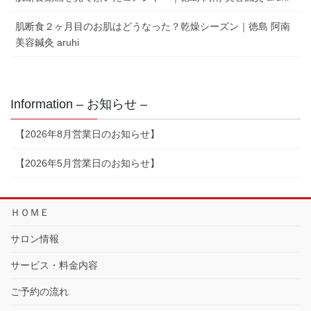
肌断食２ヶ月目のお肌はどうなった？乾燥シーズン｜徳島 阿南
美容鍼灸 aruhi
Information – お知らせ –
【2026年8月営業日のお知らせ】
【2026年5月営業日のお知らせ】
ＨＯＭＥ
サロン情報
サービス・料金内容
ご予約の流れ