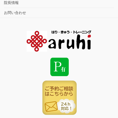
院長情報
お問い合わせ