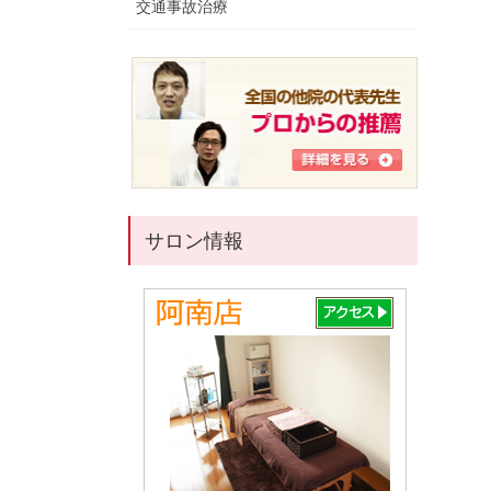
交通事故治療
サロン情報