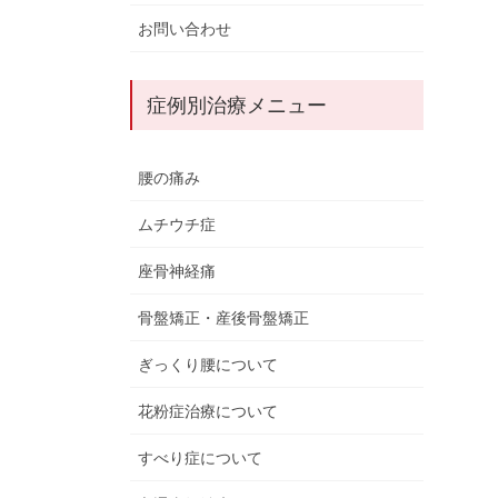
お問い合わせ
症例別治療メニュー
腰の痛み
ムチウチ症
座骨神経痛
骨盤矯正・産後骨盤矯正
ぎっくり腰について
花粉症治療について
すべり症について