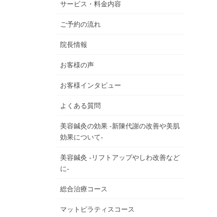
サービス・料金内容
ご予約の流れ
院長情報
お客様の声
お客様インタビュー
よくある質問
美容鍼灸の効果 -新陳代謝の改善や美肌
効果について-
美容鍼灸 -リフトアップやしわ改善など
に-
総合治療コース
マットピラティスコース