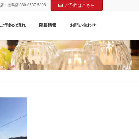
店・徳島店 080-8637-5898
ご予約はこちら
ご予約の流れ
院長情報
お問い合わせ