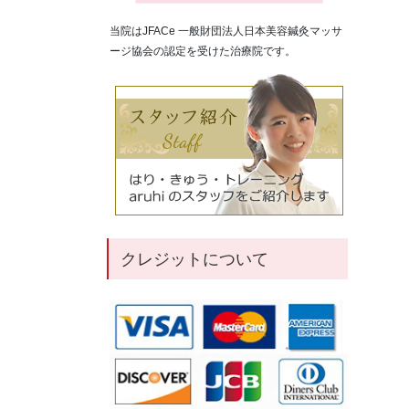
当院はJFACe 一般財団法人日本美容鍼灸マッサ
ージ協会の認定を受けた治療院です。
クレジットについて