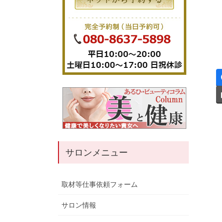
サロンメニュー
取材等仕事依頼フォーム
サロン情報