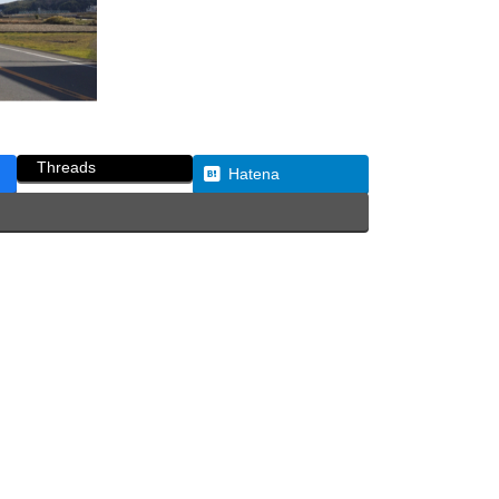
Threads
Hatena