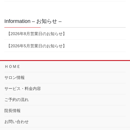
Information – お知らせ –
【2026年8月営業日のお知らせ】
【2026年5月営業日のお知らせ】
ＨＯＭＥ
サロン情報
サービス・料金内容
ご予約の流れ
院長情報
お問い合わせ