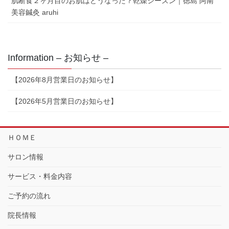
肌断食２ヶ月目のお肌はどうなった？乾燥シーズン｜徳島 阿南
美容鍼灸 aruhi
Information – お知らせ –
【2026年8月営業日のお知らせ】
【2026年5月営業日のお知らせ】
ＨＯＭＥ
サロン情報
サービス・料金内容
ご予約の流れ
院長情報