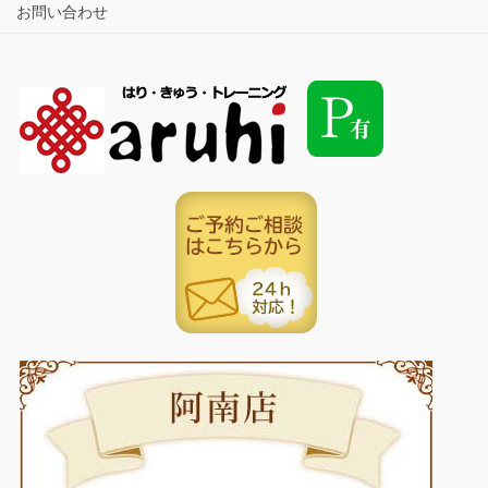
お問い合わせ