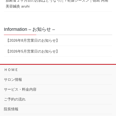
肌断食２ヶ月目のお肌はどうなった？乾燥シーズン｜徳島 阿南
美容鍼灸 aruhi
Information – お知らせ –
【2026年8月営業日のお知らせ】
【2026年5月営業日のお知らせ】
ＨＯＭＥ
サロン情報
サービス・料金内容
ご予約の流れ
院長情報