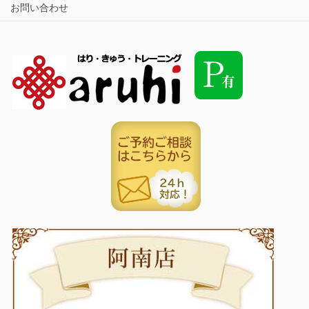
お問い合わせ