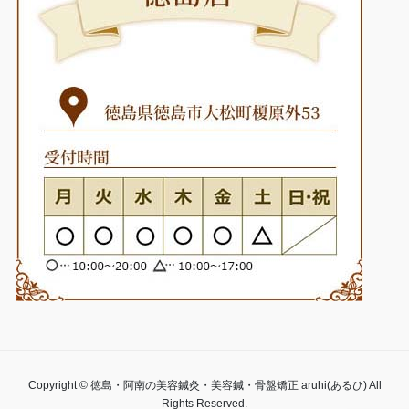
Copyright © 徳島・阿南の美容鍼灸・美容鍼・骨盤矯正 aruhi(あるひ) All
Rights Reserved.