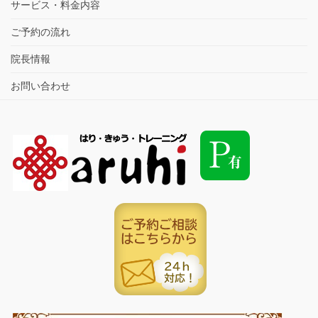
サービス・料金内容
ご予約の流れ
院長情報
お問い合わせ