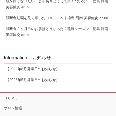
肌が白くなりたい…じゃあ今どうして白くないの？｜徳島 阿南
美容鍼灸 aruhi
肌断食動画を見て頂いたコメントへ｜徳島 阿南 美容鍼灸 aruhi
肌断食２ヶ月目のお肌はどうなった？乾燥シーズン｜徳島 阿南
美容鍼灸 aruhi
Information – お知らせ –
【2026年8月営業日のお知らせ】
【2026年5月営業日のお知らせ】
ＨＯＭＥ
サロン情報