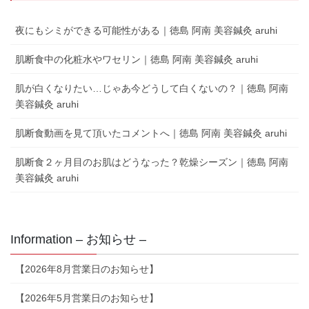
夜にもシミができる可能性がある｜徳島 阿南 美容鍼灸 aruhi
肌断食中の化粧水やワセリン｜徳島 阿南 美容鍼灸 aruhi
肌が白くなりたい…じゃあ今どうして白くないの？｜徳島 阿南
美容鍼灸 aruhi
肌断食動画を見て頂いたコメントへ｜徳島 阿南 美容鍼灸 aruhi
肌断食２ヶ月目のお肌はどうなった？乾燥シーズン｜徳島 阿南
美容鍼灸 aruhi
Information – お知らせ –
【2026年8月営業日のお知らせ】
【2026年5月営業日のお知らせ】