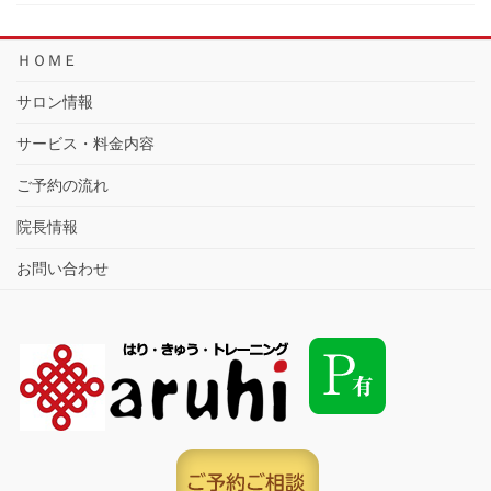
ＨＯＭＥ
サロン情報
サービス・料金内容
ご予約の流れ
院長情報
お問い合わせ