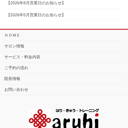
【2026年8月営業日のお知らせ】
【2026年5月営業日のお知らせ】
ＨＯＭＥ
サロン情報
サービス・料金内容
ご予約の流れ
院長情報
お問い合わせ