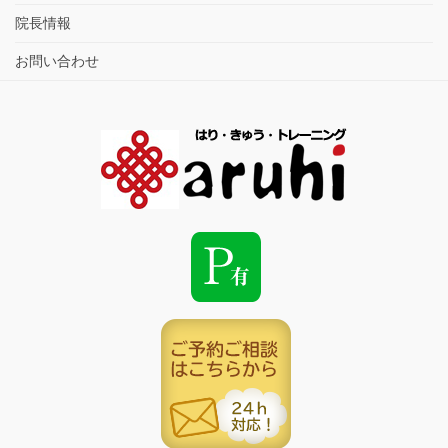
院長情報
お問い合わせ