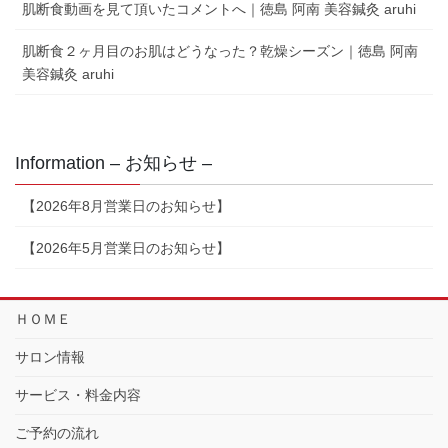
肌断食動画を見て頂いたコメントへ｜徳島 阿南 美容鍼灸 aruhi
肌断食２ヶ月目のお肌はどうなった？乾燥シーズン｜徳島 阿南
美容鍼灸 aruhi
Information – お知らせ –
【2026年8月営業日のお知らせ】
【2026年5月営業日のお知らせ】
ＨＯＭＥ
サロン情報
サービス・料金内容
ご予約の流れ